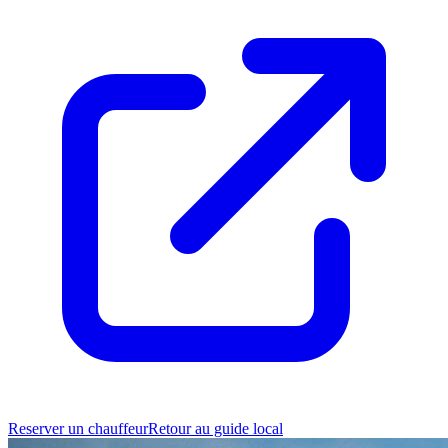
Reserver un chauffeur
Retour au guide local