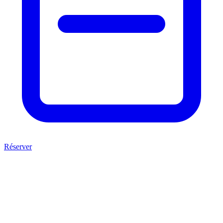
Réserver