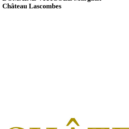
Château Lascombes