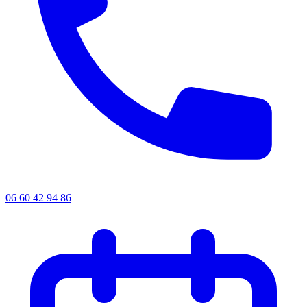
06 60 42 94 86