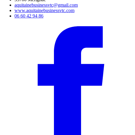
aquitainebusinessvtc@gmail.com
www.aquitainebusinessvtc.com
06 60 42 94 86