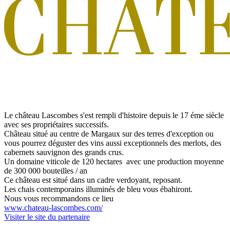
Le château Lascombes s'est rempli d'histoire depuis le 17 éme siècle
avec ses propriétaires successifs.
Château situé au centre de Margaux sur des terres d'exception ou
vous pourrez déguster des vins aussi exceptionnels des merlots, des
cabernets sauvignon des grands crus.
Un domaine viticole de 120 hectares avec une production moyenne
de 300 000 bouteilles / an
Ce château est situé dans un cadre verdoyant, reposant.
Les chais contemporains illuminés de bleu vous ébahiront.
Nous vous recommandons ce lieu
www.chateau-lascombes.com/
Visiter le site du partenaire