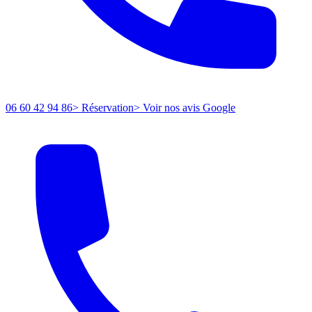
06 60 42 94 86
> Réservation
> Voir nos avis Google