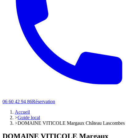
06 60 42 94 86
Réservation
Accueil
>
Guide local
>
DOMAINE VITICOLE Margaux Château Lascombes
DOMAINE VITICOLE Margaux