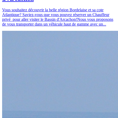
Vous souhaitez découvrir la belle région Bordelaise et sa cote
Atlantique? Saviez-vous que vous pouvez réserver un Chauffeur
privé pour aller visiter le Bassin d'Arcachon!Nous vous proposons
de vous transporter dans un véhicule haut de gamme avec un...