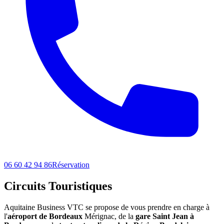
06 60 42 94 86
Réservation
Circuits Touristiques
Aquitaine Business VTC se propose de vous prendre en charge à
l'
aéroport de Bordeaux
Mérignac, de la
gare Saint Jean à