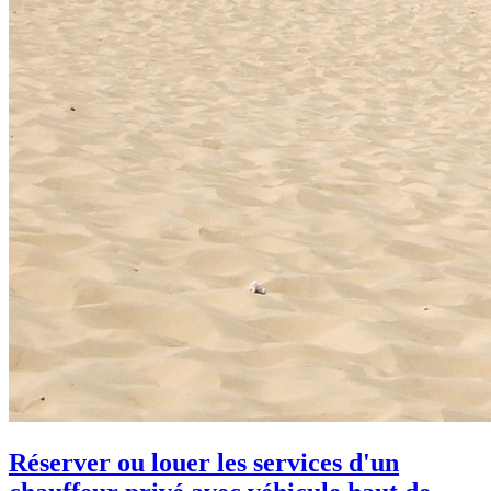
Réserver ou louer les services d'un