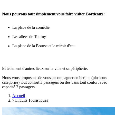
Nous pouvons tout simplement vous faire visiter Bordeaux :
La place de la comédie
Les allées de Tourny
La place de la Bourse et le miroir d'eau
Et tellement d'autres lieux sur la ville et sa périphérie.
Nous vous proposons de vous accompagner en berline (plusieurs
catégories) tout confort 3 passagers ou des vans tout confort avec
capacité 7 passagers.
Accueil
>
Circuits Touristiques