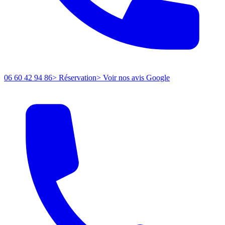
06 60 42 94 86
> Réservation
> Voir nos avis Google